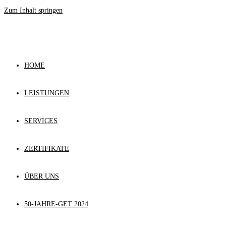
Zum Inhalt springen
HOME
LEISTUNGEN
SERVICES
ZERTIFIKATE
ÜBER UNS
50-JAHRE-GET 2024