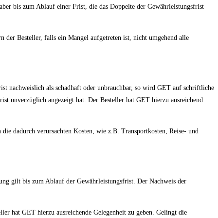
ber bis zum Ablauf einer Frist, die das Doppelte der Gewährleistungsfrist
der Besteller, falls ein Mangel aufgetreten ist, nicht umgehend alle
ist nachweislich als schadhaft oder unbrauchbar, so wird GET auf schriftliche
ist unverzüglich angezeigt hat. Der Besteller hat GET hierzu ausreichend
 die dadurch verursachten Kosten, wie z.B. Transportkosten, Reise- und
rung gilt bis zum Ablauf der Gewährleistungsfrist. Der Nachweis der
eller hat GET hierzu ausreichende Gelegenheit zu geben. Gelingt die