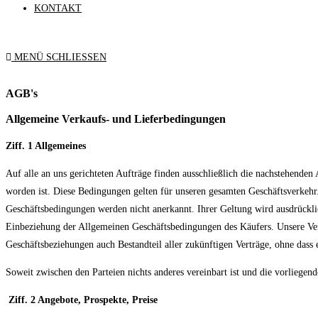
KONTAKT
MENÜ
SCHLIESSEN
AGB's
Allgemeine Verkaufs- und Lieferbedingungen
Ziff. 1 Allgemeines
Auf alle an uns gerichteten Aufträge finden ausschließlich die nachstehenden
worden ist. Diese Bedingungen gelten für unseren gesamten Geschäftsverke
Geschäftsbedingungen werden nicht anerkannt. Ihrer Geltung wird ausdrückl
Einbeziehung der Allgemeinen Geschäftsbedingungen des Käufers. Unsere Verk
Geschäftsbeziehungen auch Bestandteil aller zukünftigen Verträge, ohne dass
Soweit zwischen den Parteien nichts anderes vereinbart ist und die vorliege
Ziff. 2 Angebote, Prospekte, Preise