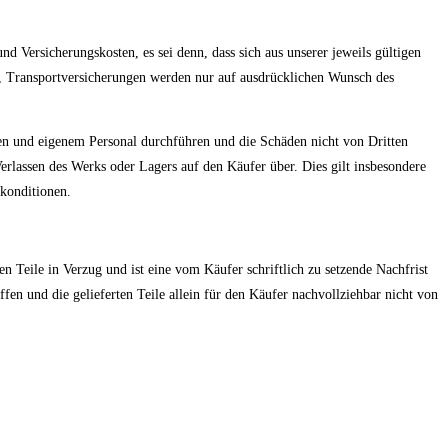
 Versicherungskosten, es sei denn, dass sich aus unserer jeweils gültigen
en, Transportversicherungen werden nur auf ausdrücklichen Wunsch des
gen und eigenem Personal durchführen und die Schäden nicht von Dritten
erlassen des Werks oder Lagers auf den Käufer über. Dies gilt insbesondere
konditionen.
 Teile in Verzug und ist eine vom Käufer schriftlich zu setzende Nachfrist
en und die gelieferten Teile allein für den Käufer nachvollziehbar nicht von